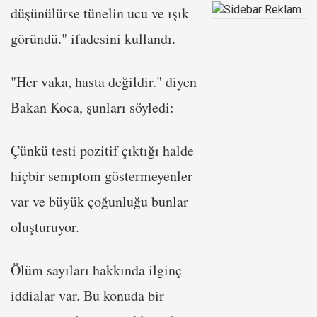
düşünülürse tünelin ucu ve ışık
göründü." ifadesini kullandı.
"Her vaka, hasta değildir." diyen
Bakan Koca, şunları söyledi:
Çünkü testi pozitif çıktığı halde
hiçbir semptom göstermeyenler
var ve büyük çoğunluğu bunlar
oluşturuyor.
Ölüm sayıları hakkında ilginç
iddialar var. Bu konuda bir