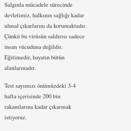
Salgınla mücadele sürecinde
devletimiz, halkının sağlığı kadar
ulusal çıkarlarını da korumaktadır.
Çünkü bu virüsün saldırısı sadece
insan vücuduna değildir.
Eğitimedir, hayatın bütün
alanlarınadır.
Test sayımızı önümüzdeki 3-4
hafta içerisinde 200 bin
rakamlarına kadar çıkarmak
istiyoruz.