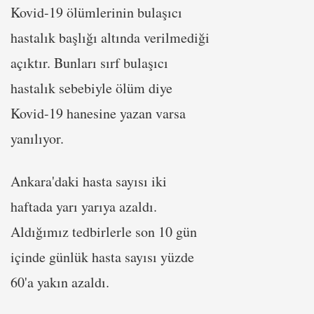
Kovid-19 ölümlerinin bulaşıcı
hastalık başlığı altında verilmediği
açıktır. Bunları sırf bulaşıcı
hastalık sebebiyle ölüm diye
Kovid-19 hanesine yazan varsa
yanılıyor.
Ankara'daki hasta sayısı iki
haftada yarı yarıya azaldı.
Aldığımız tedbirlerle son 10 gün
içinde günlük hasta sayısı yüzde
60'a yakın azaldı.