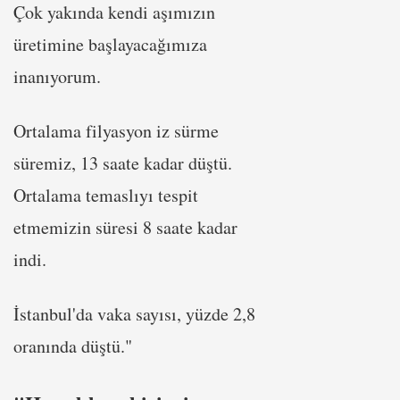
Çok yakında kendi aşımızın
üretimine başlayacağımıza
inanıyorum.
Ortalama filyasyon iz sürme
süremiz, 13 saate kadar düştü.
Ortalama temaslıyı tespit
etmemizin süresi 8 saate kadar
indi.
İstanbul'da vaka sayısı, yüzde 2,8
oranında düştü."