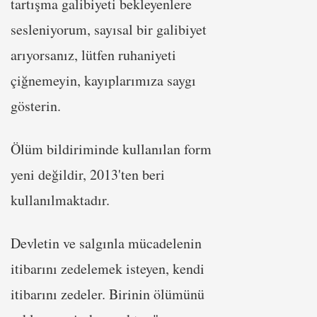
tartışma galibiyeti bekleyenlere
sesleniyorum, sayısal bir galibiyet
arıyorsanız, lütfen ruhaniyeti
çiğnemeyin, kayıplarımıza saygı
gösterin.
Ölüm bildiriminde kullanılan form
yeni değildir, 2013'ten beri
kullanılmaktadır.
Devletin ve salgınla mücadelenin
itibarını zedelemek isteyen, kendi
itibarını zedeler. Birinin ölümünü