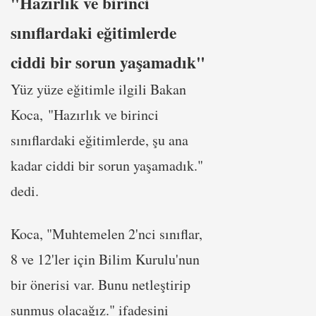
"Hazırlık ve birinci
sınıflardaki eğitimlerde
ciddi bir sorun yaşamadık"
Yüz yüze eğitimle ilgili Bakan
Koca, "Hazırlık ve birinci
sınıflardaki eğitimlerde, şu ana
kadar ciddi bir sorun yaşamadık."
dedi.
Koca, "Muhtemelen 2'nci sınıflar,
8 ve 12'ler için Bilim Kurulu'nun
bir önerisi var. Bunu netleştirip
sunmuş olacağız." ifadesini