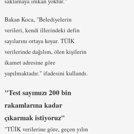
saklamaya imkan yoktur."
Bakan Koca, "Belediyelerin
verileri, kendi illerindeki defin
sayılarını ortaya koyar. TÜİK
verilerinde dağılım, ölen kişilerin
ikamet adresine göre
yapılmaktadır." ifadesini kullandı.
"Test sayımızı 200 bin
rakamlarına kadar
çıkarmak istiyoruz"
"TÜİK verilerine göre, geçen yılın