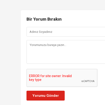
Bir Yorum Bırakın
Yorumu Gönder