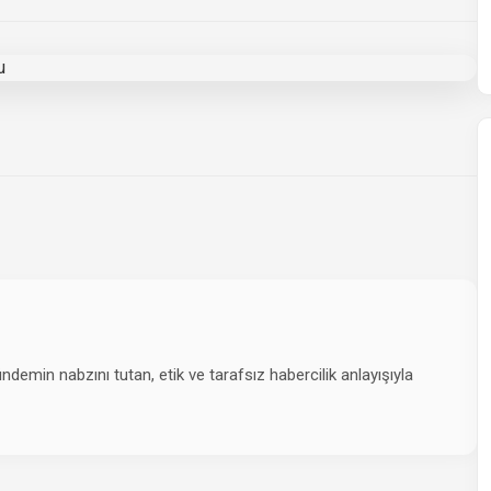
emin nabzını tutan, etik ve tarafsız habercilik anlayışıyla