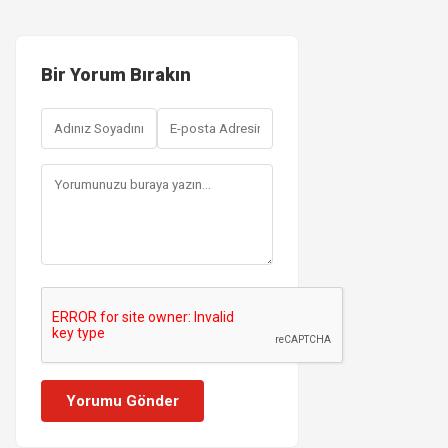
Bir Yorum Bırakın
Yorumu Gönder