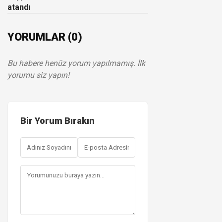
atandı
YORUMLAR (0)
Bu habere henüz yorum yapılmamış. İlk
yorumu siz yapın!
Bir Yorum Bırakın