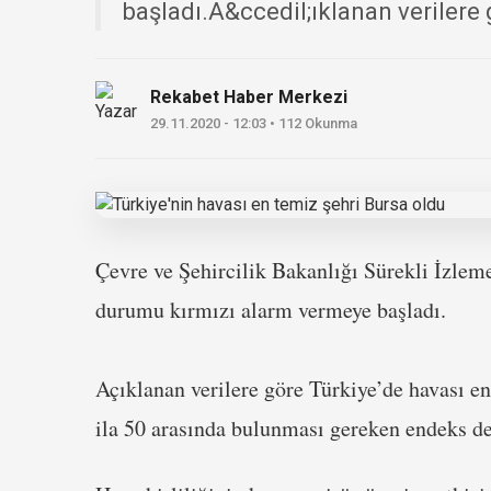
başladı.A&ccedil;ıklanan verilere 
Rekabet Haber Merkezi
29.11.2020 - 12:03 • 112 Okunma
Çevre ve Şehircilik Bakanlığı Sürekli İzleme
durumu kırmızı alarm vermeye başladı.
Açıklanan verilere göre Türkiye’de havası en
ila 50 arasında bulunması gereken endeks de