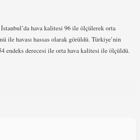
İstanbul’da hava kalitesi 96 ile ölçülerek orta
ü ile havası hassas olarak görüldü. Türkiye’nin
4 endeks derecesi ile orta hava kalitesi ile ölçüldü.