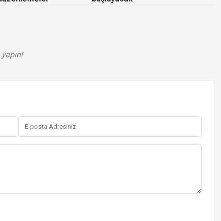
 yapın!