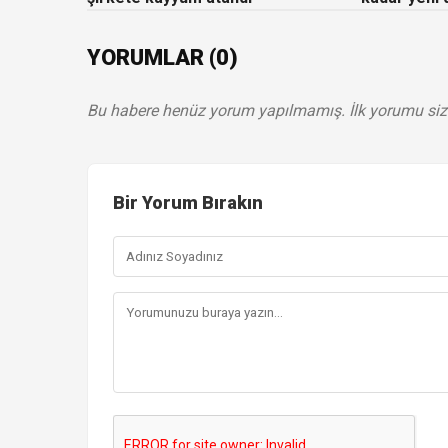
YORUMLAR (0)
Bu habere henüz yorum yapılmamış. İlk yorumu siz
Bir Yorum Bırakın