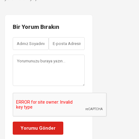
Bir Yorum Bırakın
Yorumu Gönder