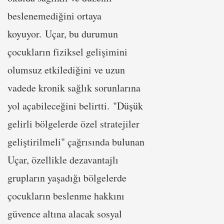
beslenemediğini ortaya
koyuyor. Uçar, bu durumun
çocukların fiziksel gelişimini
olumsuz etkilediğini ve uzun
vadede kronik sağlık sorunlarına
yol açabileceğini belirtti. "Düşük
gelirli bölgelerde özel stratejiler
geliştirilmeli" çağrısında bulunan
Uçar, özellikle dezavantajlı
grupların yaşadığı bölgelerde
çocukların beslenme hakkını
güvence altına alacak sosyal