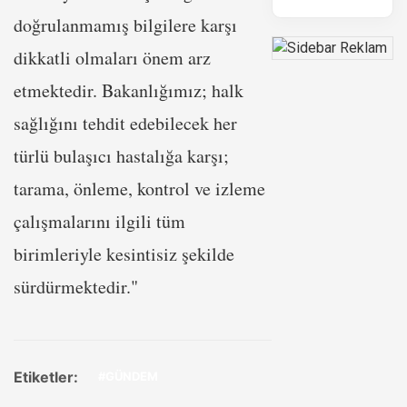
doğrulanmamış bilgilere karşı
dikkatli olmaları önem arz
etmektedir. Bakanlığımız; halk
sağlığını tehdit edebilecek her
türlü bulaşıcı hastalığa karşı;
tarama, önleme, kontrol ve izleme
çalışmalarını ilgili tüm
birimleriyle kesintisiz şekilde
sürdürmektedir."
Etiketler:
#GÜNDEM