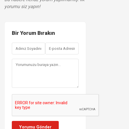
yorumu siz yapın!
Bir Yorum Bırakın
Yorumu Gönder