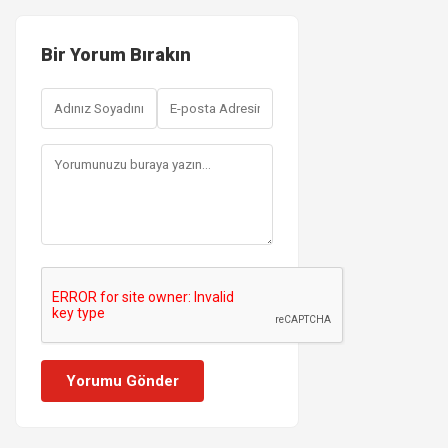
Bir Yorum Bırakın
Yorumu Gönder