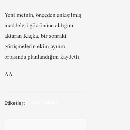
Yeni metnin, önceden anlaşılmış
maddeleri göz önüne aldığını
aktaran Kaçka, bir sonraki
görüşmelerin ekim ayının
ortasında planlandığını kaydetti.
AA
Etiketler:
#DIŞ TİCARET