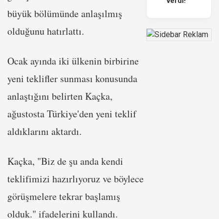
verdi!
büyük bölümünde anlaşılmış
olduğunu hatırlattı.
Ocak ayında iki ülkenin birbirine
yeni teklifler sunması konusunda
anlaştığını belirten Kaçka,
ağustosta Türkiye'den yeni teklif
aldıklarını aktardı.
Kaçka, "Biz de şu anda kendi
teklifimizi hazırlıyoruz ve böylece
görüşmelere tekrar başlamış
olduk." ifadelerini kullandı.