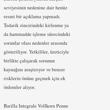
seviyesinin nedenine dair henüz
resmi bir açıklama yapmadı.
Tedarik zincirindeki kirlenme ya
da hammadde işleme sürecindeki
sorunlar olası nedenler arasında
gösteriliyor. Yetkililer, üreticiyle
birlikte çalışarak sorunun
kaynağını araştırıyor ve benzer
risklerin önüne geçmek için ek
önlemler alıyor.
Barilla Integrale Vollkorn Penne