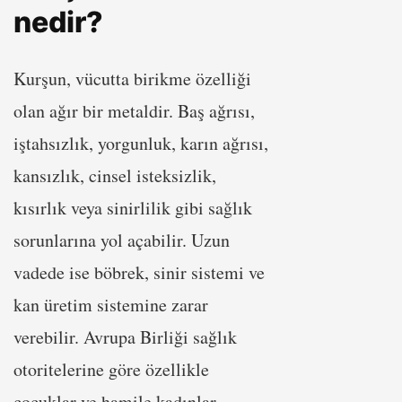
nedir?
Kurşun, vücutta birikme özelliği
olan ağır bir metaldir. Baş ağrısı,
iştahsızlık, yorgunluk, karın ağrısı,
kansızlık, cinsel isteksizlik,
kısırlık veya sinirlilik gibi sağlık
sorunlarına yol açabilir. Uzun
vadede ise böbrek, sinir sistemi ve
kan üretim sistemine zarar
verebilir. Avrupa Birliği sağlık
otoritelerine göre özellikle
çocuklar ve hamile kadınlar