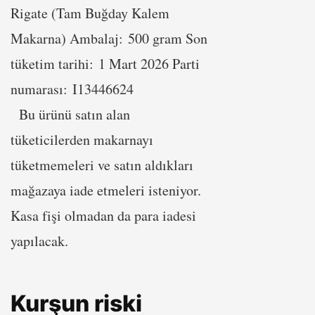
Rigate (Tam Buğday Kalem
Makarna) Ambalaj: 500 gram Son
tüketim tarihi: 1 Mart 2026 Parti
numarası: I13446624
Bu ürünü satın alan
tüketicilerden makarnayı
tüketmemeleri ve satın aldıkları
mağazaya iade etmeleri isteniyor.
Kasa fişi olmadan da para iadesi
yapılacak.
Kurşun riski