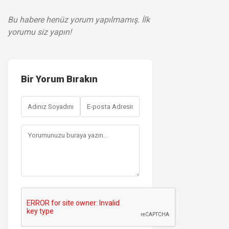
Bu habere henüz yorum yapılmamış. İlk
yorumu siz yapın!
Bir Yorum Bırakın