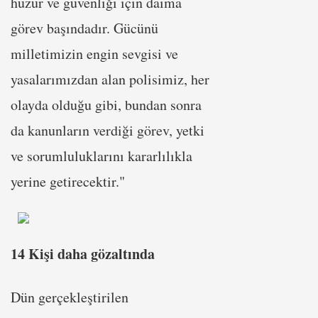
huzur ve güvenliği için daima
görev başındadır. Gücünü
milletimizin engin sevgisi ve
yasalarımızdan alan polisimiz, her
olayda olduğu gibi, bundan sonra
da kanunların verdiği görev, yetki
ve sorumluluklarını kararlılıkla
yerine getirecektir."
14 Kişi daha gözaltında
Dün gerçekleştirilen