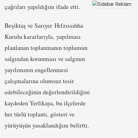
çağrıları yapıldığını ifade etti.
Beşiktaş ve Sarıyer Hıfzıssıhha
Kurulu kararlarıyla, yapılması
planlanan toplanmanın toplumun
salgından korunması ve salgının
yayılımının engellenmesi
çalışmalarına olumsuz tesir
edebileceğinin değerlendirildiğini
kaydeden Yerlikaya, bu ilçelerde
her türlü toplantı, gösteri ve
yürüyüşün yasaklandığını belirtti.