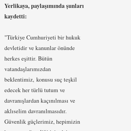
Yerlikaya, paylaşımında şunları
kaydetti:
"Türkiye Cumhuriyeti bir hukuk
devletidir ve kanunlar önünde
herkes eşittir. Bütün
vatandaşlarımızdan
beklentimiz, konusu suç teşkil
edecek her türlü tutum ve
davranışlardan kaçınılması ve
aklıselim davranılmasıdır.
Güvenlik güçlerimiz, hepimizin