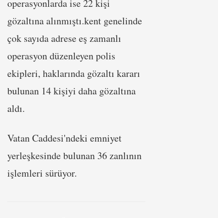
operasyonlarda ise 22 kişi
gözaltına alınmıştı.kent genelinde
çok sayıda adrese eş zamanlı
operasyon düzenleyen polis
ekipleri, haklarında gözaltı kararı
bulunan 14 kişiyi daha gözaltına
aldı.
Vatan Caddesi'ndeki emniyet
yerleşkesinde bulunan 36 zanlının
işlemleri sürüyor.