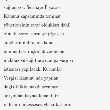
sağlanıyor. Sermaye Piyasası
Kanunu kapsamında teminat
yöneticisinin taraf oldukları dahil
olmak üzere, sermaye piyasası
araçlarının ihracına konu
teminatlara ilişkin düzenlenen
makbuz ve kağıtlara damga vergisi
istisnası yapılacak. Kurumlar
Vergisi Kanunu'nda yapılan
değişiklikle, nakdi sermaye
artışından kaynaklanan faiz
indirimi müessesesiyle şirketlerin