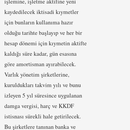
işlemine, işletme aktifine yeni
kaydedilecek iktisadi kıymetler
için bunların kullanıma hazır
olduğu tarihte başlayıp ve her bir
hesap dönemi için kıymetin aktifte
kaldığı süre kadar, gün esasına
göre amortisman ayırabilecek.
Varlık yönetim şirketlerine,
kuruldukları takvim yılı ve bunu
izleyen 5 yıl süresince uygulanan
damga vergisi, harç ve KKDF
istisnası sürekli hale getirilecek.
Bu şirketlere tanınan banka ve