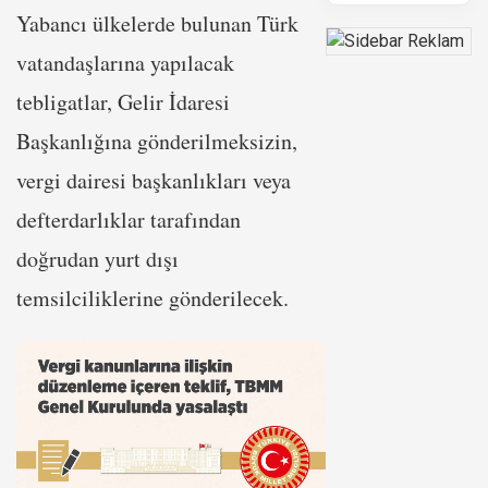
Yabancı ülkelerde bulunan Türk
vatandaşlarına yapılacak
tebligatlar, Gelir İdaresi
Başkanlığına gönderilmeksizin,
vergi dairesi başkanlıkları veya
defterdarlıklar tarafından
doğrudan yurt dışı
temsilciliklerine gönderilecek.