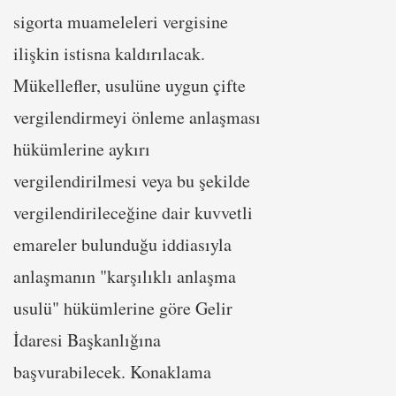
sigorta muameleleri vergisine
ilişkin istisna kaldırılacak.
Mükellefler, usulüne uygun çifte
vergilendirmeyi önleme anlaşması
hükümlerine aykırı
vergilendirilmesi veya bu şekilde
vergilendirileceğine dair kuvvetli
emareler bulunduğu iddiasıyla
anlaşmanın "karşılıklı anlaşma
usulü" hükümlerine göre Gelir
İdaresi Başkanlığına
başvurabilecek. Konaklama