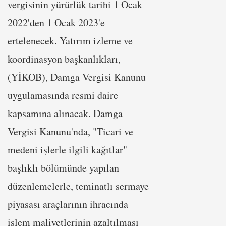
vergisinin yürürlük tarihi 1 Ocak
2022'den 1 Ocak 2023'e
ertelenecek. Yatırım izleme ve
koordinasyon başkanlıkları,
(YİKOB), Damga Vergisi Kanunu
uygulamasında resmi daire
kapsamına alınacak. Damga
Vergisi Kanunu'nda, "Ticari ve
medeni işlerle ilgili kağıtlar"
başlıklı bölümünde yapılan
düzenlemelerle, teminatlı sermaye
piyasası araçlarının ihracında
işlem maliyetlerinin azaltılması