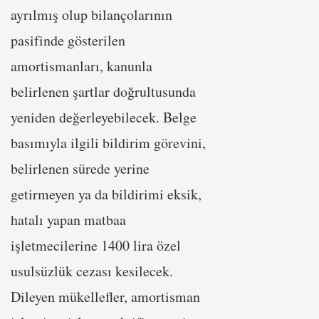
ayrılmış olup bilançolarının
pasifinde gösterilen
amortismanları, kanunla
belirlenen şartlar doğrultusunda
yeniden değerleyebilecek. Belge
basımıyla ilgili bildirim görevini,
belirlenen sürede yerine
getirmeyen ya da bildirimi eksik,
hatalı yapan matbaa
işletmecilerine 1400 lira özel
usulsüzlük cezası kesilecek.
Dileyen mükellefler, amortisman