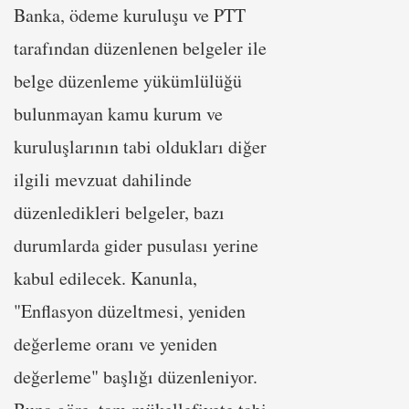
Banka, ödeme kuruluşu ve PTT
tarafından düzenlenen belgeler ile
belge düzenleme yükümlülüğü
bulunmayan kamu kurum ve
kuruluşlarının tabi oldukları diğer
ilgili mevzuat dahilinde
düzenledikleri belgeler, bazı
durumlarda gider pusulası yerine
kabul edilecek. Kanunla,
"Enflasyon düzeltmesi, yeniden
değerleme oranı ve yeniden
değerleme" başlığı düzenleniyor.