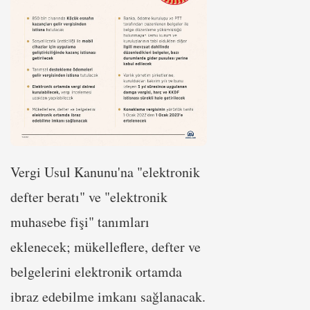
Vergi Usul Kanunu'na "elektronik
defter beratı" ve "elektronik
muhasebe fişi" tanımları
eklenecek; mükelleflere, defter ve
belgelerini elektronik ortamda
ibraz edebilme imkanı sağlanacak.