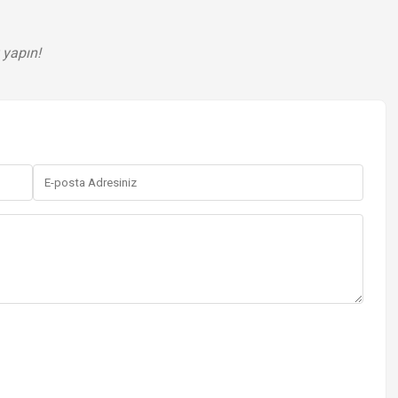
 yapın!