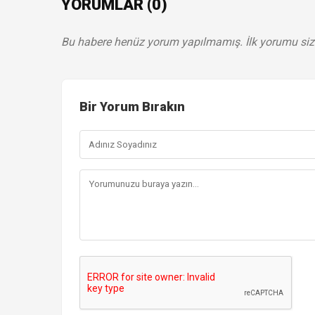
YORUMLAR (0)
Bu habere henüz yorum yapılmamış. İlk yorumu siz
Bir Yorum Bırakın