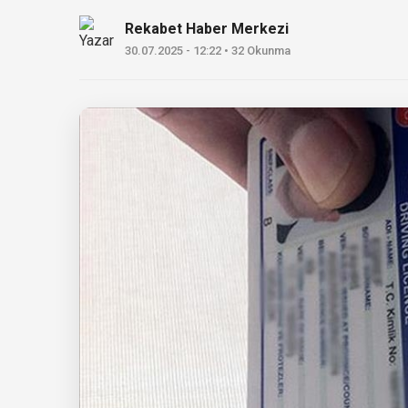
Rekabet Haber Merkezi
30.07.2025 - 12:22 • 32 Okunma