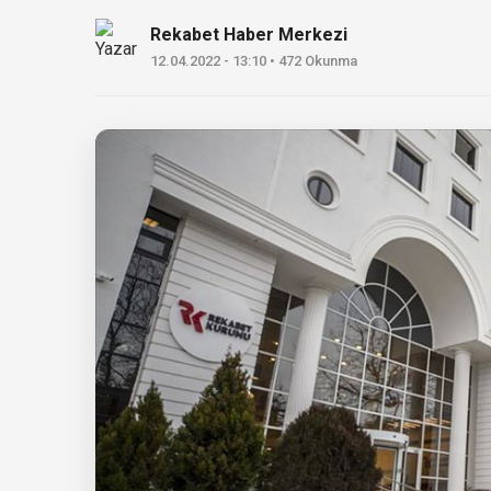
Rekabet Haber Merkezi
12.04.2022 - 13:10 • 472 Okunma