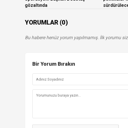
gözaltında
sürdürülec
YORUMLAR (0)
Bu habere henüz yorum yapılmamış. İlk yorumu siz
Bir Yorum Bırakın