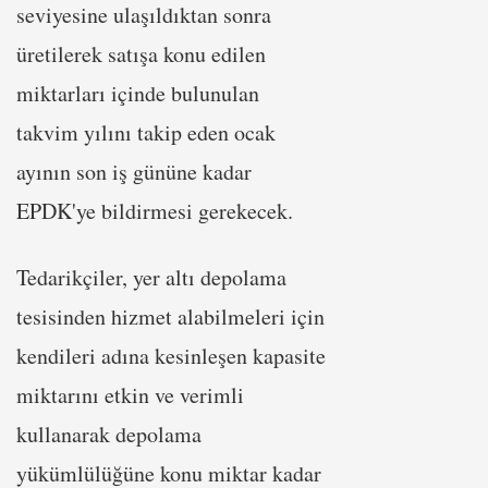
seviyesine ulaşıldıktan sonra
üretilerek satışa konu edilen
miktarları içinde bulunulan
takvim yılını takip eden ocak
ayının son iş gününe kadar
EPDK'ye bildirmesi gerekecek.
Tedarikçiler, yer altı depolama
tesisinden hizmet alabilmeleri için
kendileri adına kesinleşen kapasite
miktarını etkin ve verimli
kullanarak depolama
yükümlülüğüne konu miktar kadar