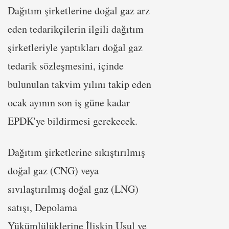
Dağıtım şirketlerine doğal gaz arz
eden tedarikçilerin ilgili dağıtım
şirketleriyle yaptıkları doğal gaz
tedarik sözleşmesini, içinde
bulunulan takvim yılını takip eden
ocak ayının son iş güne kadar
EPDK'ye bildirmesi gerekecek.
Dağıtım şirketlerine sıkıştırılmış
doğal gaz (CNG) veya
sıvılaştırılmış doğal gaz (LNG)
satışı, Depolama
Yükümlülüklerine İlişkin Usul ve