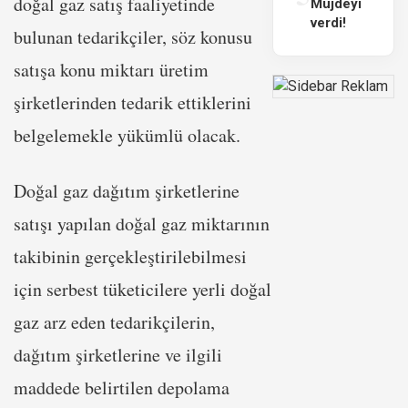
doğal gaz satış faaliyetinde
Müjdeyi
verdi!
bulunan tedarikçiler, söz konusu
satışa konu miktarı üretim
şirketlerinden tedarik ettiklerini
belgelemekle yükümlü olacak.
Doğal gaz dağıtım şirketlerine
satışı yapılan doğal gaz miktarının
takibinin gerçekleştirilebilmesi
için serbest tüketicilere yerli doğal
gaz arz eden tedarikçilerin,
dağıtım şirketlerine ve ilgili
maddede belirtilen depolama