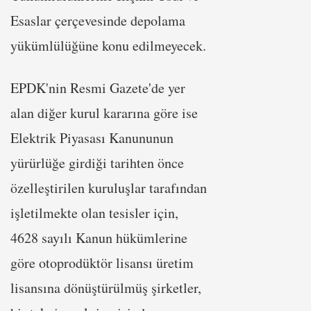
Esaslar çerçevesinde depolama
yükümlülüğüne konu edilmeyecek.
EPDK'nin Resmi Gazete'de yer
alan diğer kurul kararına göre ise
Elektrik Piyasası Kanununun
yürürlüğe girdiği tarihten önce
özelleştirilen kuruluşlar tarafından
işletilmekte olan tesisler için,
4628 sayılı Kanun hükümlerine
göre otoprodüktör lisansı üretim
lisansına dönüştürülmüş şirketler,