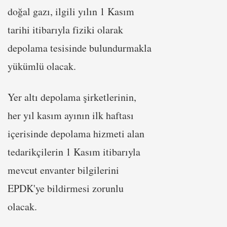
doğal gazı, ilgili yılın 1 Kasım
tarihi itibarıyla fiziki olarak
depolama tesisinde bulundurmakla
yükümlü olacak.
Yer altı depolama şirketlerinin,
her yıl kasım ayının ilk haftası
içerisinde depolama hizmeti alan
tedarikçilerin 1 Kasım itibarıyla
mevcut envanter bilgilerini
EPDK'ye bildirmesi zorunlu
olacak.