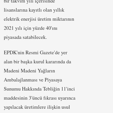
bir takvim yılı içerisinde
lisanslarına kayıtlı olan yıllık
elektrik enerjisi üretim miktarının
2021 yılı için yüzde 40'ını
piyasada satabilecek.
EPDK'nin Resmi Gazete'de yer
alan bir başka kurul kararında da
Madeni Madeni Yağların
Ambalajlanması ve Piyasaya
Sunumu Hakkında Tebliğin 11'inci
maddesinin 3'üncü fıkrası uyarınca
yapılacak üretimlere ilişkin usul