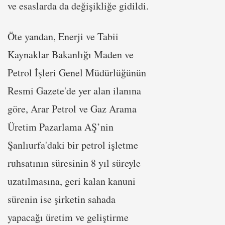
ve esaslarda da değişikliğe gidildi.
Öte yandan, Enerji ve Tabii
Kaynaklar Bakanlığı Maden ve
Petrol İşleri Genel Müdürlüğünün
Resmi Gazete'de yer alan ilanına
göre, Arar Petrol ve Gaz Arama
Üretim Pazarlama AŞ’nin
Şanlıurfa'daki bir petrol işletme
ruhsatının süresinin 8 yıl süreyle
uzatılmasına, geri kalan kanuni
sürenin ise şirketin sahada
yapacağı üretim ve geliştirme