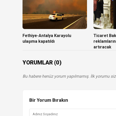
Fethiye-Antalya Karayolu
Ticaret Baka
ulaşıma kapatıldı
reklamların
artıracak
YORUMLAR (0)
Bu habere henüz yorum yapılmamış. İlk yorumu siz
Bir Yorum Bırakın