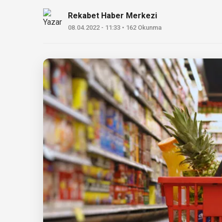
Rekabet Haber Merkezi
08.04.2022 - 11:33 • 162 Okunma