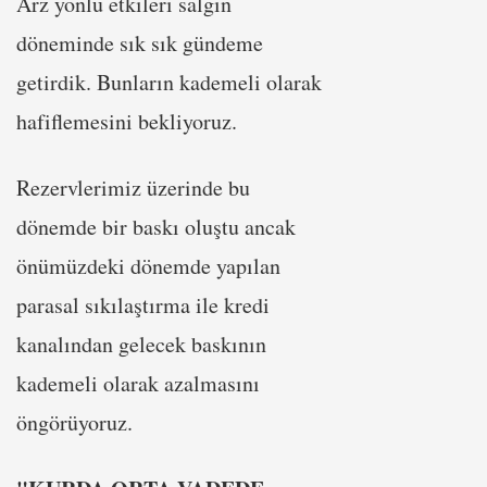
Arz yönlü etkileri salgın
döneminde sık sık gündeme
getirdik. Bunların kademeli olarak
hafiflemesini bekliyoruz.
Rezervlerimiz üzerinde bu
dönemde bir baskı oluştu ancak
önümüzdeki dönemde yapılan
parasal sıkılaştırma ile kredi
kanalından gelecek baskının
kademeli olarak azalmasını
öngörüyoruz.