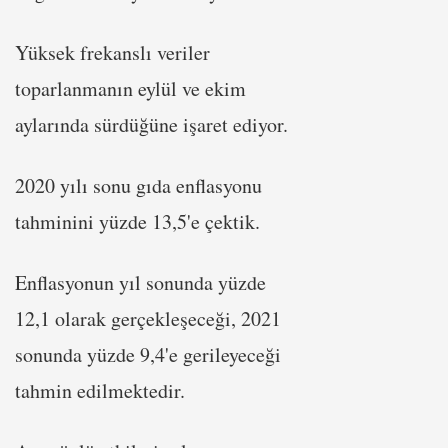
Yüksek frekanslı veriler
toparlanmanın eylül ve ekim
aylarında sürdüğüne işaret ediyor.
2020 yılı sonu gıda enflasyonu
tahminini yüzde 13,5'e çektik.
Enflasyonun yıl sonunda yüzde
12,1 olarak gerçekleşeceği, 2021
sonunda yüzde 9,4'e gerileyeceği
tahmin edilmektedir.