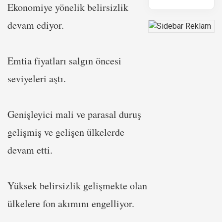
Ekonomiye yönelik belirsizlik
devam ediyor.
Emtia fiyatları salgın öncesi
seviyeleri aştı.
Genişleyici mali ve parasal duruş
gelişmiş ve gelişen ülkelerde
devam etti.
Yüksek belirsizlik gelişmekte olan
ülkelere fon akımını engelliyor.