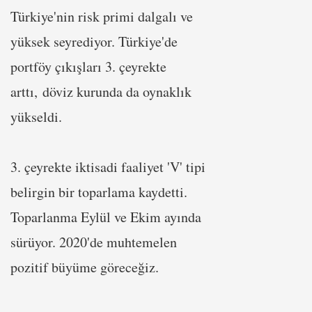
Türkiye'nin risk primi dalgalı ve
yüksek seyrediyor. Türkiye'de
portföy çıkışları 3. çeyrekte
arttı, döviz kurunda da oynaklık
yükseldi.
3. çeyrekte iktisadi faaliyet 'V' tipi
belirgin bir toparlama kaydetti.
Toparlanma Eylül ve Ekim ayında
sürüyor. 2020'de muhtemelen
pozitif büyüme göreceğiz.