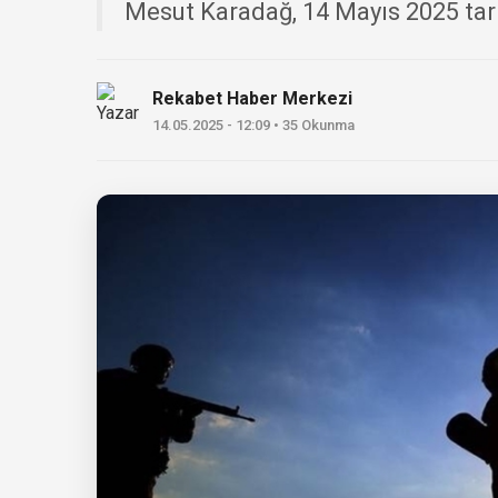
Mesut Karadağ, 14 Mayıs 2025 tari
Rekabet Haber Merkezi
14.05.2025 - 12:09 • 35 Okunma