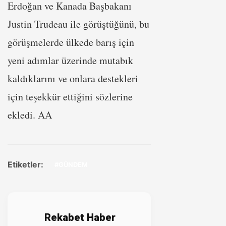
Erdoğan ve Kanada Başbakanı
Justin Trudeau ile görüştüğünü, bu
görüşmelerde ülkede barış için
yeni adımlar üzerinde mutabık
kaldıklarını ve onlara destekleri
için teşekkür ettiğini sözlerine
ekledi. AA
Etiketler:
#GÜNDEM
Rekabet Haber