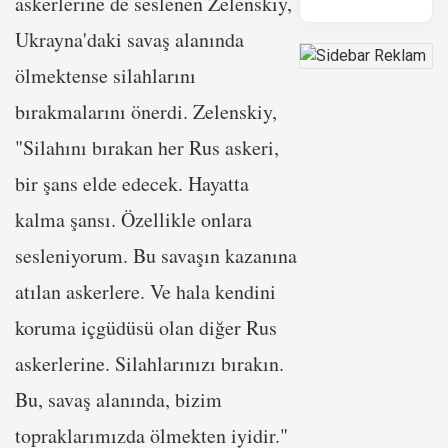
askerlerine de seslenen Zelenskiy,
Ukrayna'daki savaş alanında
ölmektense silahlarını
bırakmalarını önerdi. Zelenskiy,
"Silahını bırakan her Rus askeri,
bir şans elde edecek. Hayatta
kalma şansı. Özellikle onlara
sesleniyorum. Bu savaşın kazanına
atılan askerlere. Ve hala kendini
koruma içgüdüsü olan diğer Rus
askerlerine. Silahlarınızı bırakın.
Bu, savaş alanında, bizim
topraklarımızda ölmekten iyidir."