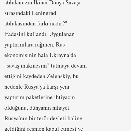
ablukanızın İkinci Dünya Savaşı
sırasındaki Leningrad
ablukasından farkı nedir?"
ifadesini kullandı. Uygulanan
yaptırımlara rağmen, Rus
ekonomisinin hala Ukrayna'da
"savaş makinesini" tutmaya devam
ettiğini kaydeden Zelenskiy, bu
nedenle Rusya'ya karşı yeni
yaptırım paketlerine ihtiyacın
olduğunu, dünyanın nihayet
Rusya'nın bir terör devleti haline
geldiğini resmen kabul etmesi ve