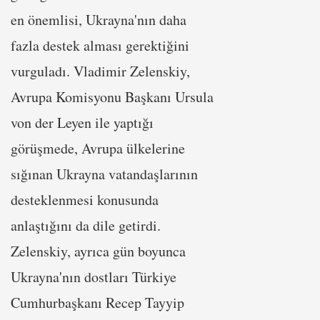
en önemlisi, Ukrayna'nın daha
fazla destek alması gerektiğini
vurguladı. Vladimir Zelenskiy,
Avrupa Komisyonu Başkanı Ursula
von der Leyen ile yaptığı
görüşmede, Avrupa ülkelerine
sığınan Ukrayna vatandaşlarının
desteklenmesi konusunda
anlaştığını da dile getirdi.
Zelenskiy, ayrıca gün boyunca
Ukrayna'nın dostları Türkiye
Cumhurbaşkanı Recep Tayyip