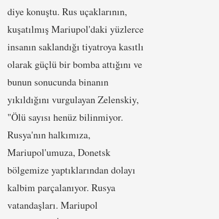
diye konuştu. Rus uçaklarının,
kuşatılmış Mariupol'daki yüzlerce
insanın saklandığı tiyatroya kasıtlı
olarak güçlü bir bomba attığını ve
bunun sonucunda binanın
yıkıldığını vurgulayan Zelenskiy,
"Ölü sayısı henüz bilinmiyor.
Rusya'nın halkımıza,
Mariupol'umuza, Donetsk
bölgemize yaptıklarından dolayı
kalbim parçalanıyor. Rusya
vatandaşları. Mariupol