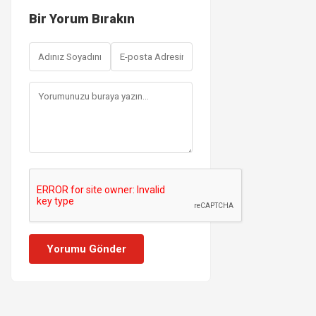
Bir Yorum Bırakın
Yorumu Gönder