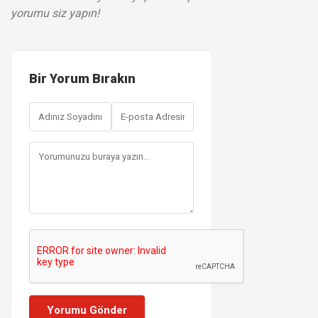
yorumu siz yapın!
Bir Yorum Bırakın
Yorumu Gönder