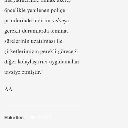
öncelikle yenilenen poliçe
primlerinde indirim ve/veya
gerekli durumlarda teminat
sürelerinin uzatılması ile
şirketlerimizin gerekli göreceği
diğer kolaylaştırıcı uygulamaları
tavsiye etmiştir."
AA
Etiketler:
#EKONOMİ