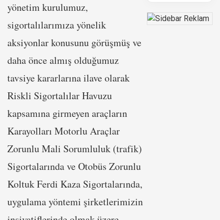
yönetim kurulumuz,
sigortalılarımıza yönelik
aksiyonlar konusunu görüşmüş ve
daha önce almış olduğumuz
tavsiye kararlarına ilave olarak
Riskli Sigortalılar Havuzu
kapsamına girmeyen araçların
Karayolları Motorlu Araçlar
Zorunlu Mali Sorumluluk (trafik)
Sigortalarında ve Otobüs Zorunlu
Koltuk Ferdi Kaza Sigortalarında,
uygulama yöntemi şirketlerimizin
insiyatiflerinde olmak üzere,