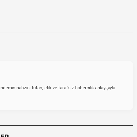
emin nabzını tutan, etik ve tarafsız habercilik anlayışıyla