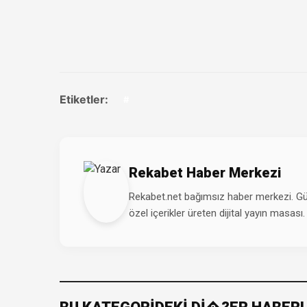
Etiketler:
#
Rekabet Haber Merkezi
Rekabet.net bağımsız haber merkezi. Günd
özel içerikler üreten dijital yayın masası.