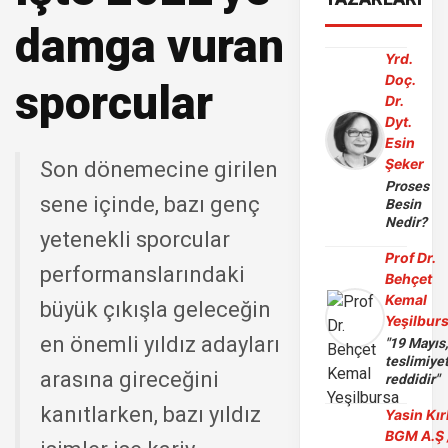
damga vuran
Yrd.
Doç.
sporcular
Dr.
Dyt.
Esin
Şeker
Son dönemecine girilen
Proses
sene içinde, bazı genç
Besin
Nedir?
yetenekli sporcular
Prof Dr.
performanslarındaki
Behçet
Kemal
büyük çıkışla geleceğin
Yeşilbur
en önemli yıldız adayları
"19 Mayıs
teslimiye
arasına gireceğini
reddidir"
kanıtlarken, bazı yıldız
Yasin Kır
BGM A.Ş 