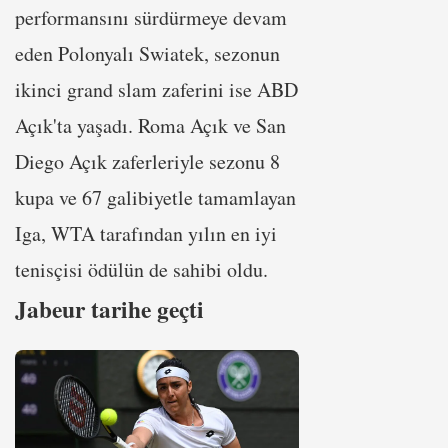
performansını sürdürmeye devam
eden Polonyalı Swiatek, sezonun
ikinci grand slam zaferini ise ABD
Açık'ta yaşadı. Roma Açık ve San
Diego Açık zaferleriyle sezonu 8
kupa ve 67 galibiyetle tamamlayan
Iga, WTA tarafından yılın en iyi
tenisçisi ödülün de sahibi oldu.
Jabeur tarihe geçti