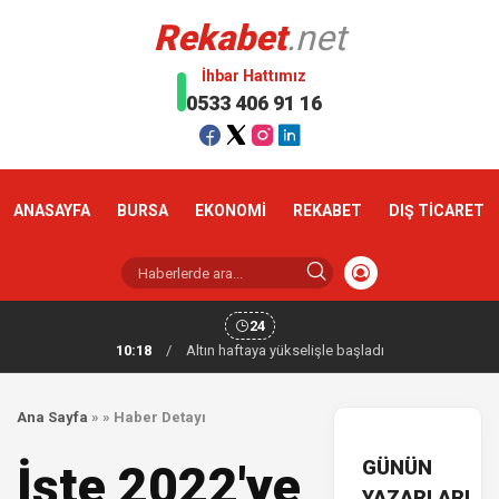
Rekabet
.net
İhbar Hattımız
0533 406 91 16
ANASAYFA
BURSA
EKONOMİ
REKABET
DIŞ TİCARET
24
10:18
/
Altın haftaya yükselişle başladı
Ana Sayfa
»
»
Haber Detayı
GÜNÜN
İşte 2022'ye
YAZARLARI