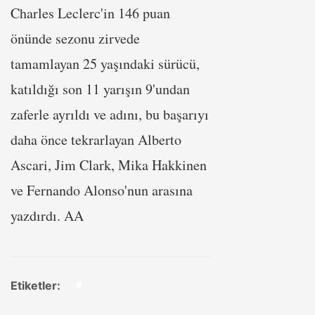
Charles Leclerc'in 146 puan
önünde sezonu zirvede
tamamlayan 25 yaşındaki sürücü,
katıldığı son 11 yarışın 9'undan
zaferle ayrıldı ve adını, bu başarıyı
daha önce tekrarlayan Alberto
Ascari, Jim Clark, Mika Hakkinen
ve Fernando Alonso'nun arasına
yazdırdı. AA
Etiketler:
#