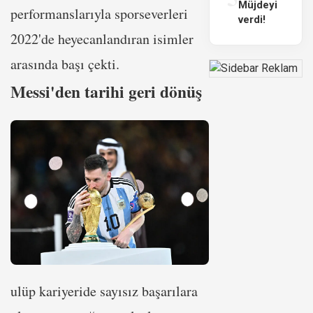
Müjdeyi
performanslarıyla sporseverleri
verdi!
2022'de heyecanlandıran isimler
arasında başı çekti.
Messi'den tarihi geri dönüş
ulüp kariyeride sayısız başarılara