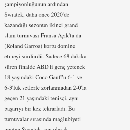
şampiyonluğunun ardından
Swiatek, daha önce 2020'de
kazandığı sezonun ikinci grand
slam turnuvası Fransa Açık'ta da
(Roland Garros) kortu domine
etmeyi sürdürdü. Sadece 68 dakika
süren finalde ABD'li genç yetenek
18 yaşındaki Coco Gauff'u 6-1 ve
6-3'lük setlerle zorlanmadan 2-0'la
geçen 21 yaşındaki tenisçi, aynı
başarıyı bir kez tekrarladı. Bu
turnuvalar sırasında mağlubiyeti
unutan Swiatek, son olarak