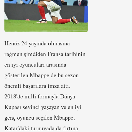
Henüz 24 yaşında olmasına
rağmen şimdiden Fransa tarihinin
en iyi oyuncuları arasında
gösterilen Mbappe de bu sezon
önemli başarılara imza attı.
2018'de milli formayla Dünya
Kupası sevinci yaşayan ve en iyi
genç oyuncu seçilen Mbappe,
Katar'daki turnuvada da fırtına