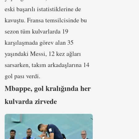
eski başarılı istatistiklerine de
kavuştu. Fransa temsilcisinde bu
sezon tüm kulvarlarda 19
karşılaşmada görev alan 35
yaşındaki Messi, 12 kez ağları
sarsarken, takım arkadaşlarına 14
gol pası verdi.
Mbappe, gol kralığında her
kulvarda zirvede