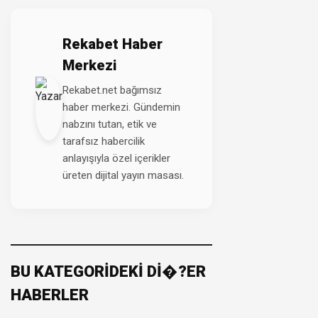
Rekabet Haber
Merkezi
Rekabet.net bağımsız
haber merkezi. Gündemin
nabzını tutan, etik ve
tarafsız habercilik
anlayışıyla özel içerikler
üreten dijital yayın masası.
BU KATEGORİDEKİ Dİ�?ER
HABERLER