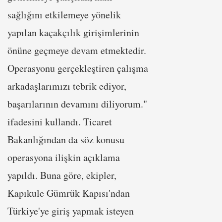
sağlığını etkilemeye yönelik
yapılan kaçakçılık girişimlerinin
önüne geçmeye devam etmektedir.
Operasyonu gerçekleştiren çalışma
arkadaşlarımızı tebrik ediyor,
başarılarının devamını diliyorum."
ifadesini kullandı. Ticaret
Bakanlığından da söz konusu
operasyona ilişkin açıklama
yapıldı. Buna göre, ekipler,
Kapıkule Gümrük Kapısı'ndan
Türkiye'ye giriş yapmak isteyen