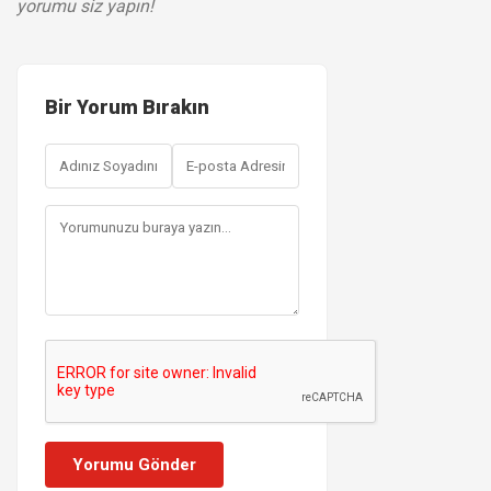
yorumu siz yapın!
Bir Yorum Bırakın
Yorumu Gönder