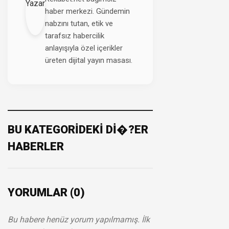
haber merkezi. Gündemin
nabzını tutan, etik ve
tarafsız habercilik
anlayışıyla özel içerikler
üreten dijital yayın masası.
BU KATEGORİDEKİ Dİ�?ER
HABERLER
YORUMLAR (0)
Bu habere henüz yorum yapılmamış. İlk