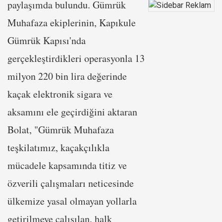
paylaşımda bulundu. Gümrük
Muhafaza ekiplerinin, Kapıkule
Gümrük Kapısı'nda
gerçekleştirdikleri operasyonla 13
milyon 220 bin lira değerinde
kaçak elektronik sigara ve
aksamını ele geçirdiğini aktaran
Bolat, "Gümrük Muhafaza
teşkilatımız, kaçakçılıkla
mücadele kapsamında titiz ve
özverili çalışmaları neticesinde
ülkemize yasal olmayan yollarla
getirilmeye çalışılan, halk