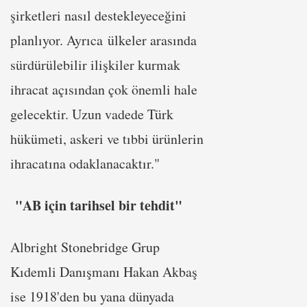
şirketleri nasıl destekleyeceğini
planlıyor. Ayrıca ülkeler arasında
sürdürülebilir ilişkiler kurmak
ihracat açısından çok önemli hale
gelecektir. Uzun vadede Türk
hükümeti, askeri ve tıbbi ürünlerin
ihracatına odaklanacaktır."
"AB için tarihsel bir tehdit"
Albright Stonebridge Grup
Kıdemli Danışmanı Hakan Akbaş
ise 1918'den bu yana dünyada