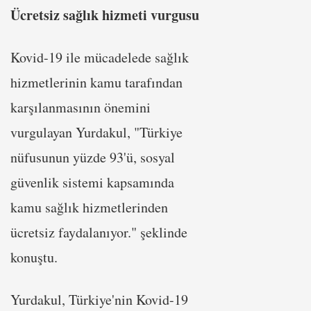
Ücretsiz sağlık hizmeti vurgusu
Kovid-19 ile mücadelede sağlık
hizmetlerinin kamu tarafından
karşılanmasının önemini
vurgulayan Yurdakul, "Türkiye
nüfusunun yüzde 93'ü, sosyal
güvenlik sistemi kapsamında
kamu sağlık hizmetlerinden
ücretsiz faydalanıyor." şeklinde
konuştu.
Yurdakul, Türkiye'nin Kovid-19