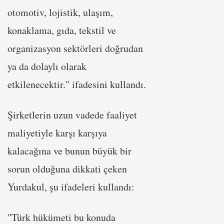
otomotiv, lojistik, ulaşım,
konaklama, gıda, tekstil ve
organizasyon sektörleri doğrudan
ya da dolaylı olarak
etkilenecektir." ifadesini kullandı.
Şirketlerin uzun vadede faaliyet
maliyetiyle karşı karşıya
kalacağına ve bunun büyük bir
sorun olduğuna dikkati çeken
Yurdakul, şu ifadeleri kullandı:
"Türk hükümeti bu konuda