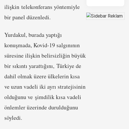
ilişkin telekonferans yöntemiyle
bir panel düzenledi.
Yurdakul, burada yaptığı
konuşmada, Kovid-19 salgınının
süresine ilişkin belirsizliğin büyük
bir sıkıntı yarattığını, Türkiye de
dahil olmak üzere ülkelerin kısa
ve uzun vadeli iki ayrı stratejisinin
olduğunu ve şimdilik kısa vadeli
önlemler üzerinde durulduğunu
söyledi.