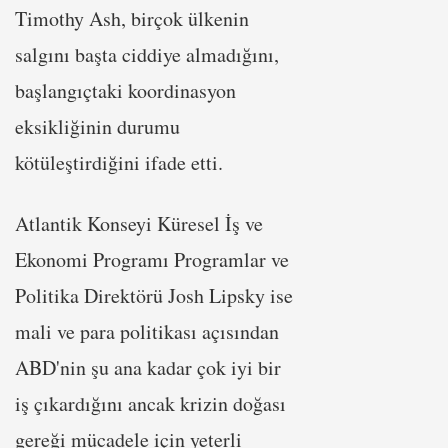
Timothy Ash, birçok ülkenin
salgını başta ciddiye almadığını,
başlangıçtaki koordinasyon
eksikliğinin durumu
kötüleştirdiğini ifade etti.
Atlantik Konseyi Küresel İş ve
Ekonomi Programı Programlar ve
Politika Direktörü Josh Lipsky ise
mali ve para politikası açısından
ABD'nin şu ana kadar çok iyi bir
iş çıkardığını ancak krizin doğası
gereği mücadele için yeterli