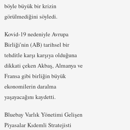
böyle büyük bir krizin
görülmediğini söyledi.
Kovid-19 nedeniyle Avrupa
Birliği'nin (AB) tarihsel bir
tehditle karşı karşıya olduğuna
dikkati çeken Akbaş, Almanya ve
Fransa gibi birliğin büyük
ekonomilerin daralma
yaşayacağını kaydetti.
Bluebay Varlık Yönetimi Gelişen
Piyasalar Kıdemli Stratejisti