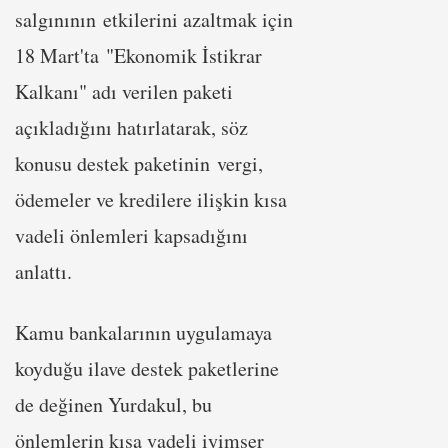
salgınının etkilerini azaltmak için
18 Mart'ta "Ekonomik İstikrar
Kalkanı" adı verilen paketi
açıkladığını hatırlatarak, söz
konusu destek paketinin vergi,
ödemeler ve kredilere ilişkin kısa
vadeli önlemleri kapsadığını
anlattı.
Kamu bankalarının uygulamaya
koyduğu ilave destek paketlerine
de değinen Yurdakul, bu
önlemlerin kısa vadeli iyimser