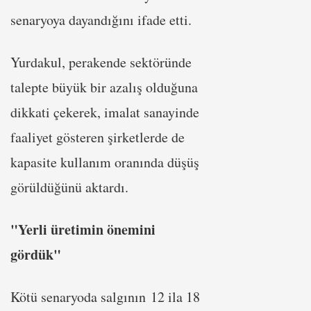
senaryoya dayandığını ifade etti.
Yurdakul, perakende sektöründe
talepte büyük bir azalış olduğuna
dikkati çekerek, imalat sanayinde
faaliyet gösteren şirketlerde de
kapasite kullanım oranında düşüş
görüldüğünü aktardı.
"Yerli üretimin önemini
gördük"
Kötü senaryoda salgının 12 ila 18