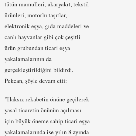
tütün mamulleri, akaryakıt, tekstil
ürünleri, motorlu taşıtlar,
elektronik eşya, gıda maddeleri ve
canlı hayvanlar gibi çok çeşitli
ürün grubundan ticari eşya
yakalamalarının da
gerçekleştirildiğini bildirdi.
Pekcan, şöyle devam etti:
"Haksız rekabetin önüne geçilerek
yasal ticaretin önünün açılması
için büyük öneme sahip ticari eşya
yakalamalarında ise yılın 8 ayında