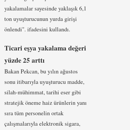
yakalamalar sayesinde yaklaşık 6,1
ton uyuşturucunun yurda girişi
önlendi". ifadesini kullandı.
Ticari eşya yakalama değeri
yüzde 25 arttı
Bakan Pekcan, bu yılın ağustos
sonu itibarıyla uyuşturucu madde,
silah-mühimmat, tarihi eser gibi
stratejik öneme haiz ürünlerin yanı
sıra tüm personelin ortak
çalışmalarıyla elektronik sigara,