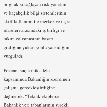
bilgi akışı sağlayan risk yönetimi
ve kaçakçılık bilgi sistemlerinin
aktif kullanımı ile merkez ve taşra
idareleri arasındaki iş birliği ve
takım çalışmasının başarı
grafiğine yukarı yönlü yansıdığını
vurguladı.
Pekcan, suçla mücadele
kapsamında Bakanlığın koordineli
çalışma gerçekleştirdiğine
değinerek, “Teknik ekiplerce
Bakanlık veri tabanlarının sürekli