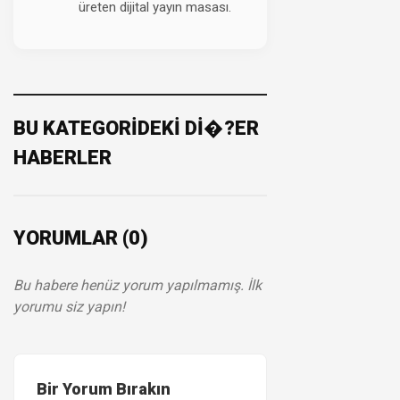
üreten dijital yayın masası.
BU KATEGORİDEKİ Dİ�?ER
HABERLER
YORUMLAR (0)
Bu habere henüz yorum yapılmamış. İlk
yorumu siz yapın!
Bir Yorum Bırakın