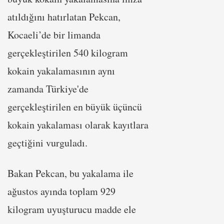
atıldığını hatırlatan Pekcan,
Kocaeli’de bir limanda
gerçekleştirilen 540 kilogram
kokain yakalamasının aynı
zamanda Türkiye'de
gerçekleştirilen en büyük üçüncü
kokain yakalaması olarak kayıtlara
geçtiğini vurguladı.
Bakan Pekcan, bu yakalama ile
ağustos ayında toplam 929
kilogram uyuşturucu madde ele