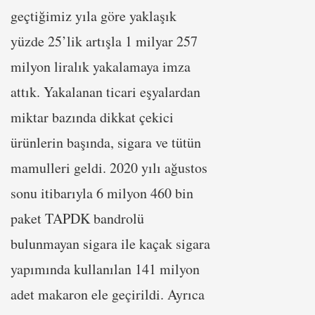
geçtiğimiz yıla göre yaklaşık
yüzde 25’lik artışla 1 milyar 257
milyon liralık yakalamaya imza
attık. Yakalanan ticari eşyalardan
miktar bazında dikkat çekici
ürünlerin başında, sigara ve tütün
mamulleri geldi. 2020 yılı ağustos
sonu itibarıyla 6 milyon 460 bin
paket TAPDK bandrolü
bulunmayan sigara ile kaçak sigara
yapımında kullanılan 141 milyon
adet makaron ele geçirildi. Ayrıca