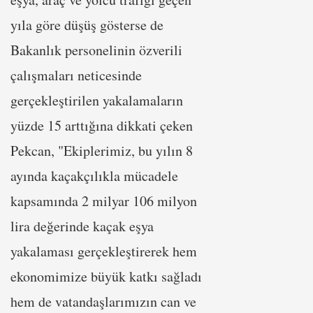
yıla göre düşüş gösterse de
Bakanlık personelinin özverili
çalışmaları neticesinde
gerçekleştirilen yakalamaların
yüzde 15 arttığına dikkati çeken
Pekcan, "Ekiplerimiz, bu yılın 8
ayında kaçakçılıkla mücadele
kapsamında 2 milyar 106 milyon
lira değerinde kaçak eşya
yakalaması gerçekleştirerek hem
ekonomimize büyük katkı sağladı
hem de vatandaşlarımızın can ve