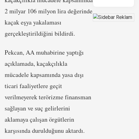
2 milyar 106 milyon lira değerinde
kaçak eşya yakalaması
gerçekleştirildiğini bildirdi.
Pekcan, AA muhabirine yaptığı
açıklamada, kaçakçılıkla
mücadele kapsamında yasa dışı
ticari faaliyetlere geçit
verilmeyerek terörizme finansman
sağlayan ve suç gelirlerini
aklamaya çalışan örgütlerin
karşısında durulduğunu aktardı.