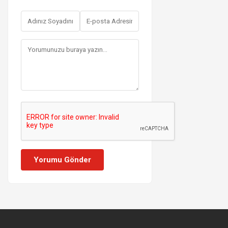
Yorumu Gönder