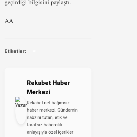
geçirdiği bilgisini paylaştı.
AA
Etiketler:
#
Rekabet Haber
Merkezi
Rekabet.net bağımsız
haber merkezi. Gündemin
nabzını tutan, etik ve
tarafsız habercilik
anlayışıyla özel içerikler