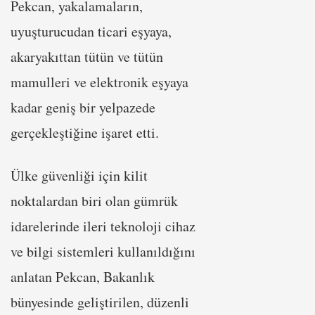
Pekcan, yakalamaların,
uyuşturucudan ticari eşyaya,
akaryakıttan tütün ve tütün
mamulleri ve elektronik eşyaya
kadar geniş bir yelpazede
gerçekleştiğine işaret etti.
Ülke güvenliği için kilit
noktalardan biri olan gümrük
idarelerinde ileri teknoloji cihaz
ve bilgi sistemleri kullanıldığını
anlatan Pekcan, Bakanlık
bünyesinde geliştirilen, düzenli