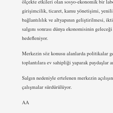
ölçekte etkileri olan sosyo-ekonomik bir lab
girişimcilik, ticaret, kamu yönetişimi, yenil
bağlantılılık ve altyapının geliştirilmesi, i
salgını sonrası dünya ekonomisinin geleceği
hedefleniyor.
Merkezin söz konusu alanlarda politikalar ge
toplantılara ev sahipliği yaparak paydaşlar 
Salgın nedeniyle ertelenen merkezin açılışın
çalışmalar sürdürülüyor.
AA