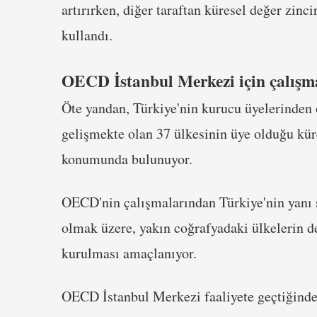
artırırken, diğer taraftan küresel değer zinc
kullandı.
OECD İstanbul Merkezi için çalışm
Öte yandan, Türkiye'nin kurucu üyelerinden
gelişmekte olan 37 ülkesinin üye olduğu küres
konumunda bulunuyor.
OECD'nin çalışmalarından Türkiye'nin yanı 
olmak üzere, yakın coğrafyadaki ülkelerin d
kurulması amaçlanıyor.
OECD İstanbul Merkezi faaliyete geçtiğinde